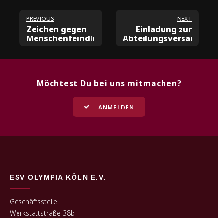
PREVIOUS
NEXT
Zeichen gegen
Einladung zur
Menschenfeindlichkeit
Abteilungsversammlun
Möchtest Du bei uns mitmachen?
ANMELDEN
ESV OLYMPIA KÖLN E.V.
Geschäftsstelle:
Werkstattstraße 38b