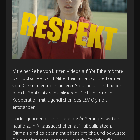
Mit einer Reihe von kurzen Videos auf YouTube möchte
der Fußball-Verband Mittelrhein für alltägliche Formen
von Diskriminierung in unserer Sprache auf und neben
dem Fußballplatz sensibilisieren. Die Filme sind in
Kooperation mit Jugendlichen des ESV Olympia
entstanden.
Leider gehören diskriminierende Äußerungen weiterhin
häufig zum Alltagsgeschehen auf Fußballplätzen.
Oftmals sind es aber nicht offensichtliche und bewusste