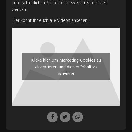
unterschiedlichen Kontexten bewusst reproduziert
werden.
Hier
könnt Ihr euch alle Videos ansehen!
Klicke hier, um Marketing-Cookies zu
akzeptieren und diesen Inhalt zu
aktivieren