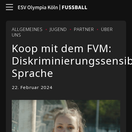
ALLGEMEINES
JUGEND
PARTNER
ÜBER
UNS
Koop mit dem FVM:
Diskriminierungssensib
Sprache
22. Februar 2024