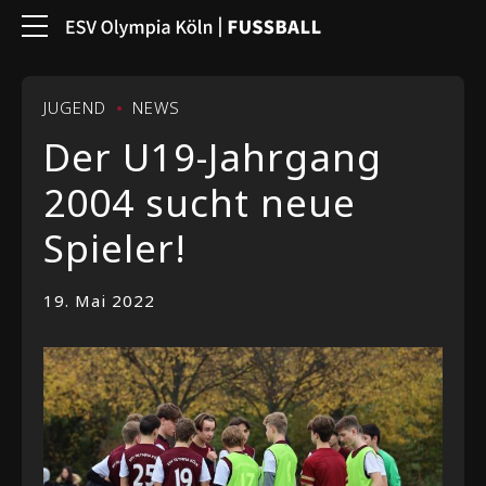
JUGEND
NEWS
Der U19-Jahrgang
2004 sucht neue
Spieler!
19. Mai 2022