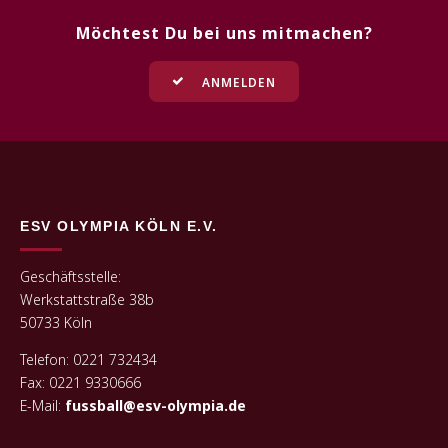
Möchtest Du bei uns mitmachen?
ANMELDEN
ESV OLYMPIA KÖLN E.V.
Geschäftsstelle:
Werkstattstraße 38b
50733 Köln
Telefon: 0221 732434
Fax: 0221 9330666
E-Mail:
fussball@esv-olympia.de